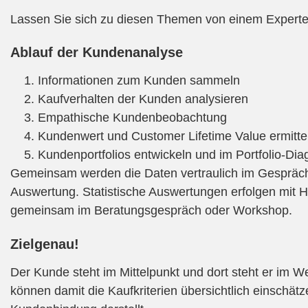
Lassen Sie sich zu diesen Themen von einem Experten
Ablauf der Kundenanalyse
Informationen zum Kunden sammeln
Kaufverhalten der Kunden analysieren
Empathische Kundenbeobachtung
Kundenwert und Customer Lifetime Value ermitte
Kundenportfolios entwickeln und im Portfolio-Dia
Gemeinsam werden die Daten vertraulich im Gespräc
Auswertung. Statistische Auswertungen erfolgen mit H
gemeinsam im Beratungsgespräch oder Workshop.
Zielgenau!
Der Kunde steht im Mittelpunkt und dort steht er im W
können damit die Kaufkriterien übersichtlich einschät