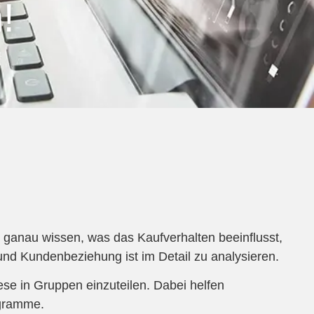
!
ganau wissen, was das Kaufverhalten beeinflusst,
nd Kundenbeziehung ist im Detail zu analysieren.
ese in Gruppen einzuteilen. Dabei helfen
agramme.