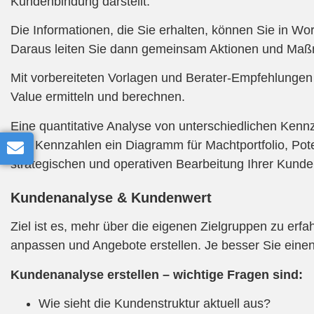
Kundenbindung darstellt.
Die Informationen, die Sie erhalten, können Sie in 
Daraus leiten Sie dann gemeinsam Aktionen und Ma
Mit vorbereiteten Vorlagen und Berater-Empfehlungen
Value ermitteln und berechnen.
Eine quantitative Analyse von unterschiedlichen Kennz
den Kennzahlen ein Diagramm für Machtportfolio, Poten
strategischen und operativen Bearbeitung Ihrer Kunde
Kundenanalyse & Kundenwert
Ziel ist es, mehr über die eigenen Zielgruppen zu er
anpassen und Angebote erstellen. Je besser Sie ein
Kundenanalyse erstellen – wichtige Fragen sind:
Wie sieht die Kundenstruktur aktuell aus?