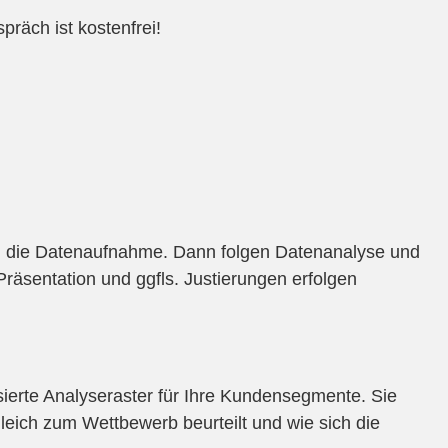
räch ist kostenfrei!
n die Datenaufnahme. Dann folgen Datenanalyse und
 Präsentation und ggfls. Justierungen erfolgen
sierte Analyseraster für Ihre Kundensegmente. Sie
leich zum Wettbewerb beurteilt und wie sich die