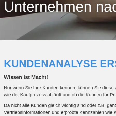
Unternehmen nach
KUNDENANALYSE ER
Wissen ist Macht!
Nur wenn Sie Ihre Kunden kennen, können Sie diese w
wie der Kaufprozess abläuft und ob die Kunden Ihr P
Da nicht alle Kunden gleich wichtig sind oder z.B. ga
Vertriebsinformationen und erprobte Kennzahlen wie