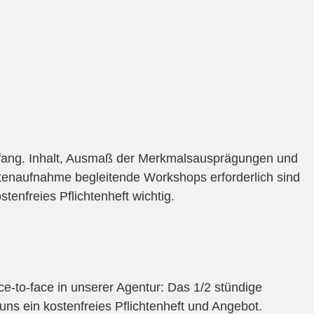
mfang. Inhalt, Ausmaß der Merkmalsausprägungen und
tenaufnahme begleitende Workshops erforderlich sind
tenfreies Pflichtenheft wichtig.
-to-face in unserer Agentur: Das 1/2 stündige
 ein kostenfreies Pflichtenheft und Angebot.