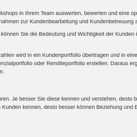
Workshops in Ihrem Team auswerten, bewerten und eine 
ßnahmen zur Kundenbearbeitung und Kundenbetreuung 
 können Sie die Bedeutung und Wichtigkeit der Kunden
ahlen wird in ein Kundenportfolio übertragen und in ein
zialportfolio oder Renditeportfolio erstellen. Daraus e
n.
fahren. Je besser Sie diese kennen und verstehen, desto
en Kunden kennen, desto besser können Beziehung und 