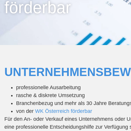
förderbar
UNTERNEHMENSBEWE
professionelle Ausarbeitung
rasche & diskrete Umsetzung
Branchenbezug und mehr als 30 Jahre Beratung
von der
WK Österreich förderbar
Für den An- oder Verkauf eines Unternehmens oder Un
eine professionelle Entscheidungshilfe zur Verfügung 