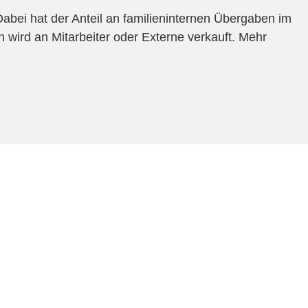
Dabei hat der Anteil an familieninternen Übergaben im
 wird an Mitarbeiter oder Externe verkauft. Mehr