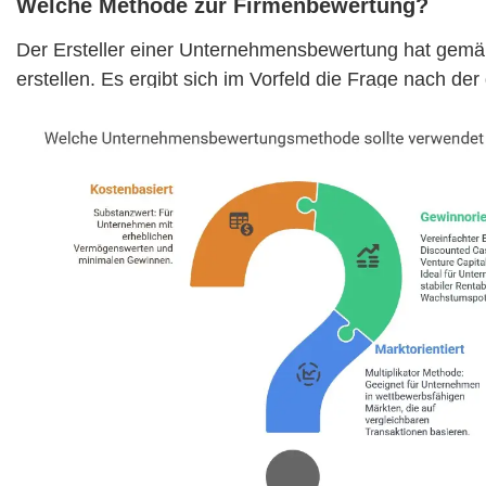
Welche Methode zur Firmenbewertung?
Der Ersteller einer Unternehmensbewertung hat gemä
erstellen. Es ergibt sich im Vorfeld die Frage nach 