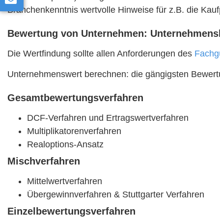
Branchenkenntnis wertvolle Hinweise für z.B. die Kau
Bewertung von Unternehmen: Unternehmens
Die Wertfindung sollte allen Anforderungen des
Fachg
Unternehmenswert berechnen: die gängigsten Bewertun
Gesamtbewertungsverfahren
DCF-Verfahren und Ertragswertverfahren
Multiplikatorenverfahren
Realoptions-Ansatz
Mischverfahren
Mittelwertverfahren
Übergewinnverfahren & Stuttgarter Verfahren
Einzelbewertungsverfahren