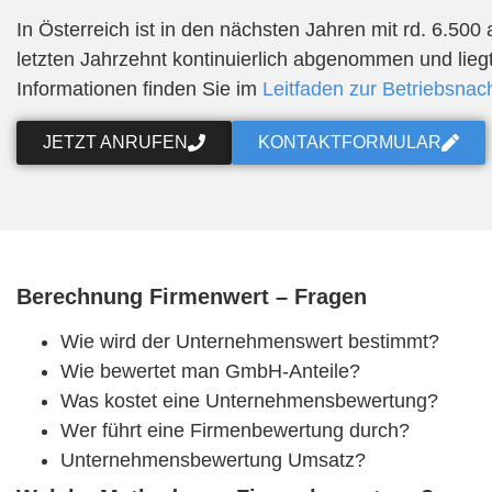
In Österreich ist in den nächsten Jahren mit rd. 6.50
letzten Jahrzehnt kontinuierlich abgenommen und liegt
Informationen finden Sie im
Leitfaden zur Betriebsnac
JETZT ANRUFEN
KONTAKTFORMULAR
Berechnung Firmenwert – Fragen
Wie wird der Unternehmenswert bestimmt?
Wie bewertet man GmbH-Anteile?
Was kostet eine Unternehmensbewertung?
Wer führt eine Firmenbewertung durch?
Unternehmensbewertung Umsatz?