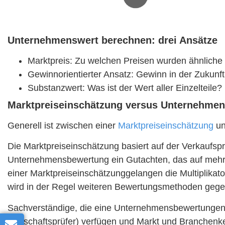
Unternehmenswert berechnen: drei Ansätze
Marktpreis: Zu welchen Preisen wurden ähnliche
Gewinnorientierter Ansatz: Gewinn in der Zukunft
Substanzwert: Was ist der Wert aller Einzelteile?
Marktpreiseinschätzung versus Unternehme
Generell ist zwischen einer
Marktpreiseinschätzung
un
Die Marktpreiseinschätzung basiert auf der Verkaufspre
Unternehmensbewertung ein Gutachten, das auf mehrer
einer Marktpreiseinschätzunggelangen die Multiplika
wird in der Regel weiteren Bewertungsmethoden gegen
Sachverständige, die eine Unternehmensbewertungen er
Wirtschaftsprüfer) verfügen und Markt und Branchen