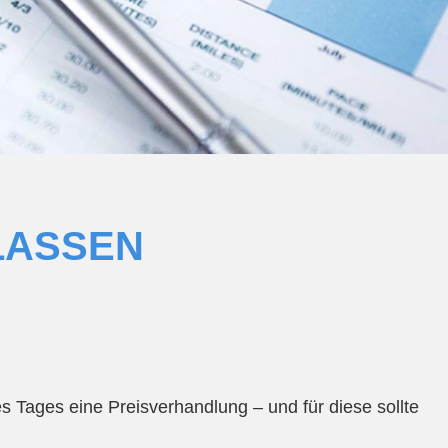
LASSEN
Tages eine Preisverhandlung – und für diese sollte