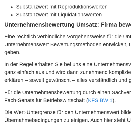
Substanzwert mit Reproduktionswerten
Substanzwert mit Liquidationswerten
Unternehmensbewertung Umsatz: Firma bewe
Eine rechtlich verbindliche Vorgehensweise für die Un
Unternehmenswert Bewertungsmethoden entwickelt, um 
geben.
In der Regel erhalten Sie bei uns eine Unternehmens
ganz einfach aus und wird dann zunehmend komplizierte
erklären – soweit gewünscht – alles verständlich und 
Für die Unternehmensbewertung durch einen Sachverst
Fach-Senats für Betriebswirtschaft (
KFS BW 1
).
Die Wert-Untergrenze für den Unternehmenswert bild
Übernahmebedingungen zu einigen. Auch hier steht U