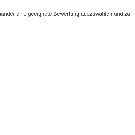
uhänder eine geeignete Bewertung auszuwählen und zu