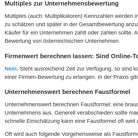
Multiples zur Unternehmensbewertung
Multiples (auch: Multiplikatoren) Kennzahlen werden
zu schätzen und später in der Gesamtbewertung anzufü
Käufer für ein Unternehmen zahlt oder zahlen sollte. 
Bewertung von österreichischen Unternehmen.
Firmenwert berechnen lassen: Sind Online-To
Nein.
Steht ausreichend Zeit zur Verfügung, so sind 
einer Firmen-Bewertung zu erlangen. In der Praxis gibt
Unternehmenswert berechnen Faustformel
Unternehmenswert berechnen Faustformel: eine brau
Unternehmens aus. Generell verabschieden sollte ma
schnelle Einschätzung kann eine Faustformel oft weit
Oft wird auch folgende Vorgehensweise als Faustfor