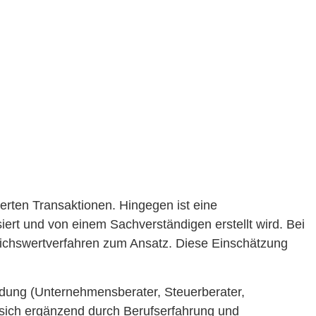
ierten Transaktionen. Hingegen ist eine
t und von einem Sachverständigen erstellt wird. Bei
eichswertverfahren zum Ansatz. Diese Einschätzung
ildung (Unternehmensberater, Steuerberater,
sich ergänzend durch Berufserfahrung und