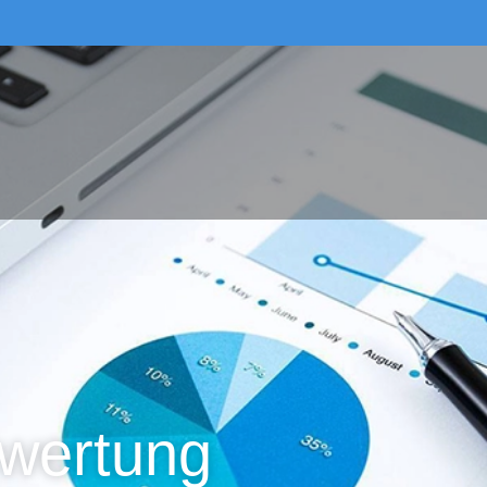
wertung