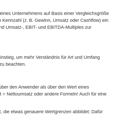
 eines Unternehmens auf Basis einer Vergleichsgröße
n Kennzahl (z. B. Gewinn, Umsatz oder Cashflow) ein
 sind Umsatz-, EBIT- und EBITDA-Multiples zur
instieg, um mehr Verständnis für Art und Umfang
 zu beachten.
ber den Anwender als über den Wert eines
 = Nettoumsatz oder andere Formeln! Auch für eine
, die etwas genauere Wertgrenzen abbildet:
Dafür